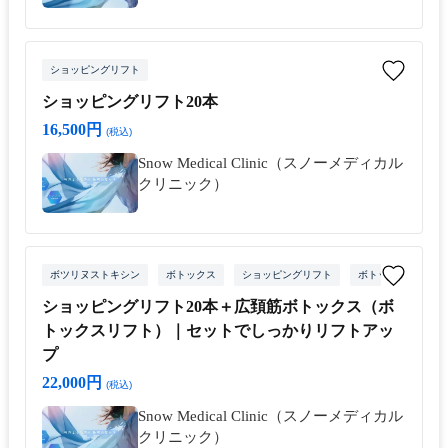
ショッピングリフト
ショッピングリフト20本
16,500円
(税込)
Snow Medical Clinic（スノーメディカル
クリニック）
ボツリヌストキシン
ボトックス
ショッピングリフト
ボトックスリフト
ショッピングリフト20本＋広頚筋ボトックス（ボ
トックスリフト）｜セットでしっかりリフトアッ
プ
22,000円
(税込)
Snow Medical Clinic（スノーメディカル
クリニック）