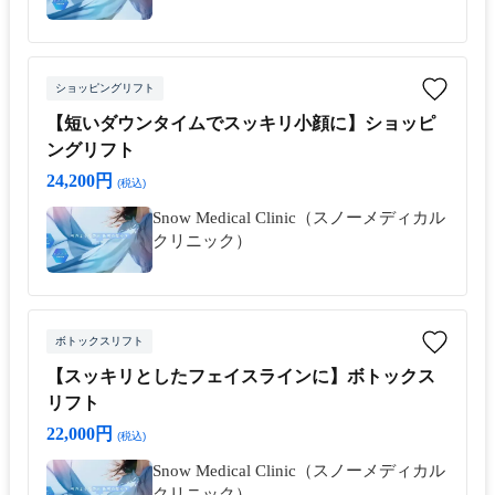
ショッピングリフト
【短いダウンタイムでスッキリ小顔に】ショッピ
ングリフト
24,200円
(税込)
Snow Medical Clinic（スノーメディカル
クリニック）
ボトックスリフト
【スッキリとしたフェイスラインに】ボトックス
リフト
22,000円
(税込)
Snow Medical Clinic（スノーメディカル
クリニック）