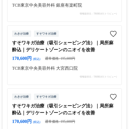
TCB東京中央美容外科 銀座有楽町院
情報提供元：TRIBEAU(トリビュー)
わきが治療
すそワキガ治療
すそワキガ治療（吸引シェービング法）｜局所麻
酔込｜デリケートゾーンのニオイを改善
170,600円
通常価格: 195,600円
(税込)
TCB東京中央美容外科 大宮西口院
情報提供元：TRIBEAU(トリビュー)
わきが治療
すそワキガ治療
すそワキガ治療（吸引シェービング法）｜局所麻
酔込｜デリケートゾーンのニオイを改善
170,600円
通常価格: 195,600円
(税込)