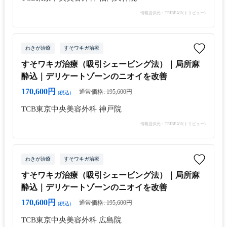
情報提供元：TRIBEAU(トリビュー)
わきが治療
すそワキガ治療
すそワキガ治療（吸引シェービング法）｜局所麻
酔込｜デリケートゾーンのニオイを改善
170,600円
通常価格: 195,600円
(税込)
TCB東京中央美容外科 神戸院
情報提供元：TRIBEAU(トリビュー)
わきが治療
すそワキガ治療
すそワキガ治療（吸引シェービング法）｜局所麻
酔込｜デリケートゾーンのニオイを改善
170,600円
通常価格: 195,600円
(税込)
TCB東京中央美容外科 広島院