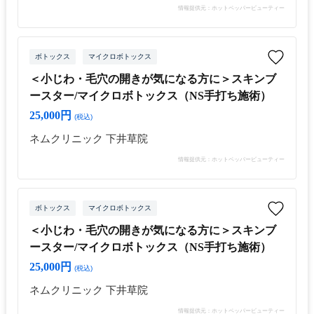
情報提供元：ホットペッパービューティー
ボトックス
マイクロボトックス
＜小じわ・毛穴の開きが気になる方に＞スキンブ
ースター/マイクロボトックス（NS手打ち施術）
25,000円
(税込)
ネムクリニック 下井草院
情報提供元：ホットペッパービューティー
ボトックス
マイクロボトックス
＜小じわ・毛穴の開きが気になる方に＞スキンブ
ースター/マイクロボトックス（NS手打ち施術）
25,000円
(税込)
ネムクリニック 下井草院
情報提供元：ホットペッパービューティー