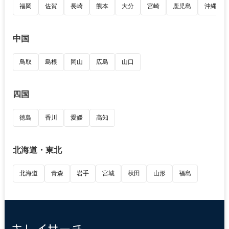
福岡
佐賀
長崎
熊本
大分
宮崎
鹿児島
沖縄
中国
鳥取
島根
岡山
広島
山口
四国
徳島
香川
愛媛
高知
北海道・東北
北海道
青森
岩手
宮城
秋田
山形
福島