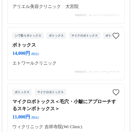
アリエル美容クリニック 大宮院
情報提供元：ホットペッパービューティー
シワ取りボトックス
ボトックス
マイクロボトックス
ボトックス注射（目
ボトックス
14,000円
(税込)
エトワールクリニック
情報提供元：ホットペッパービューティー
ボトックス
マイクロボトックス
マイクロボトックス＜毛穴・小皺にアプローチす
るスキンボトックス＞
11,000円
(税込)
ウィクリニック 吉祥寺院(Wi Clinic)