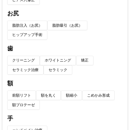
お尻
脂肪注入（お尻）
脂肪吸引（お尻）
ヒップアップ手術
歯
クリーニング
ホワイトニング
矯正
セラミック治療
セラミック
額
前額リフト
額を丸く
額縮小
こめかみ形成
額プロテーゼ
手