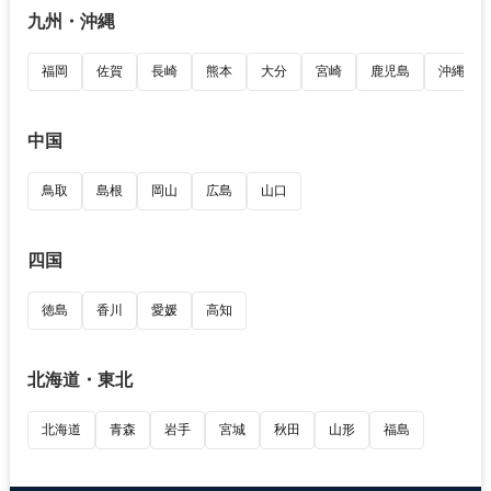
九州・沖縄
福岡
佐賀
長崎
熊本
大分
宮崎
鹿児島
沖縄
中国
鳥取
島根
岡山
広島
山口
四国
徳島
香川
愛媛
高知
北海道・東北
北海道
青森
岩手
宮城
秋田
山形
福島