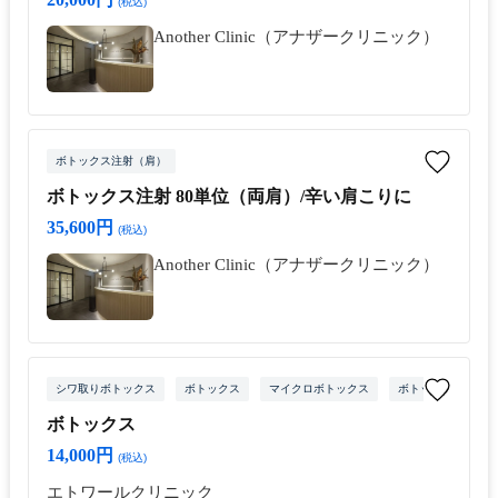
(税込)
Another Clinic（アナザークリニック）
ボトックス注射（肩）
ボトックス注射 80単位（両肩）/辛い肩こりに
35,600円
(税込)
Another Clinic（アナザークリニック）
シワ取りボトックス
ボトックス
マイクロボトックス
ボトックス注射（目
ボトックス
14,000円
(税込)
エトワールクリニック