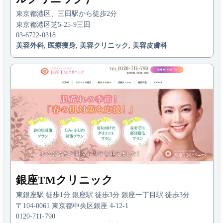
東京都港区、三田駅から徒歩2分
東京都港区芝5-25-9三田
03-6722-0318
美容外科, 医療痩身, 美容クリニック, 美容皮膚科
銀座TMクリニック
東銀座駅 徒歩1分 銀座駅 徒歩3分 銀座一丁目駅 徒歩3分
〒104-0061 東京都中央区銀座 4-12-1
0120-711-790