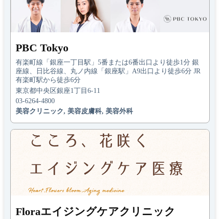
PBC Tokyo
有楽町線「銀座一丁目駅」5番または6番出口より徒歩1分 銀
座線、日比谷線、丸ノ内線「銀座駅」A9出口より徒歩6分 JR
有楽町駅から徒歩6分
東京都中央区銀座1丁目6-11
03-6264-4800
美容クリニック, 美容皮膚科, 美容外科
Floraエイジングケアクリニック