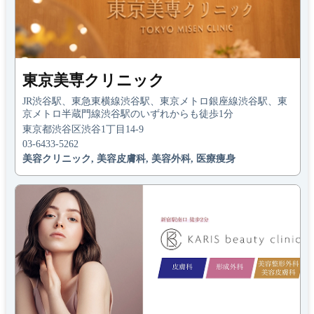
東京美専クリニック
JR渋谷駅、東急東横線渋谷駅、東京メトロ銀座線渋谷駅、東
京メトロ半蔵門線渋谷駅のいずれからも徒歩1分
東京都渋谷区渋谷1丁目14-9
03-6433-5262
美容クリニック, 美容皮膚科, 美容外科, 医療痩身