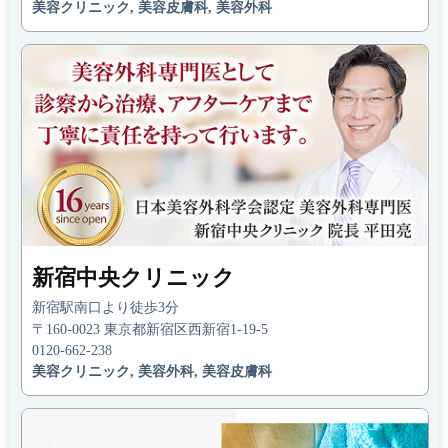
美容クリニック, 美容皮膚科, 美容外科
新宿中央クリニック
新宿駅南口より徒歩3分
〒160-0023 東京都新宿区西新宿1-19-5
0120-662-238
美容クリニック, 美容外科, 美容皮膚科