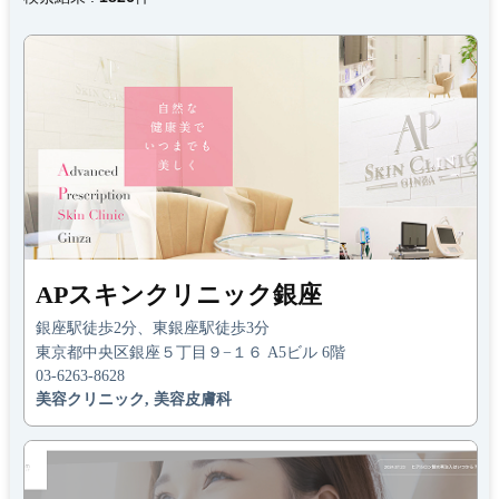
APスキンクリニック銀座
銀座駅徒歩2分、東銀座駅徒歩3分
東京都中央区銀座５丁目９−１６ A5ビル 6階
03-6263-8628
美容クリニック, 美容皮膚科