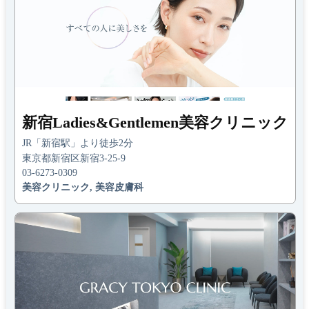
新宿Ladies&Gentlemen美容クリニック
JR「新宿駅」より徒歩2分
東京都新宿区新宿3-25-9
03-6273-0309
美容クリニック, 美容皮膚科