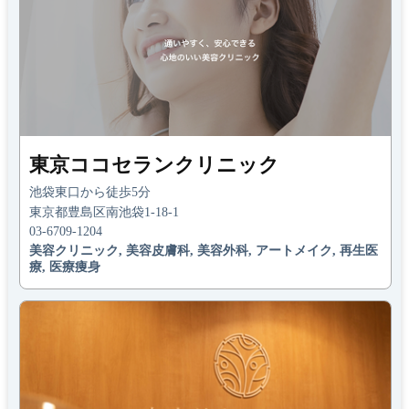
東京ココセランクリニック
池袋東口から徒歩5分
東京都豊島区南池袋1-18-1
03-6709-1204
美容クリニック, 美容皮膚科, 美容外科, アートメイク, 再生医
療, 医療痩身