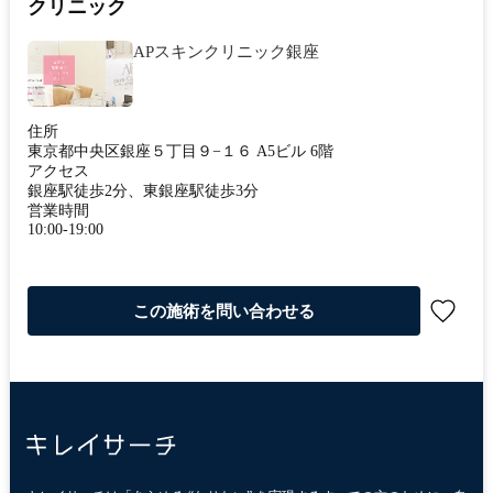
クリニック
APスキンクリニック銀座
住所
東京都中央区銀座５丁目９−１６ A5ビル 6階
アクセス
銀座駅徒歩2分、東銀座駅徒歩3分
営業時間
10:00-19:00
この施術を問い合わせる