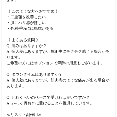
《 このような方へおすすめ 》
・二重顎を改善したい
・肌にハリ感がほしい
・外科手術には抵抗がある
《 よくある質問 》
Q. 痛みはありますか？
A. 個人差はありますが、施術中にチクチク感じる場合があ
ります。
ご希望の方にはオプションで麻酔の用意もございます。
Q. ダウンタイムはありますか？
A. 個人差はありますが、筋肉痛のような痛みが出る場合が
あります。
Q. どれくらいのペースで受ければ良いですか？
A. 2～3ヶ月おきに受けることを推奨しています。
≪リスク・副作用≫