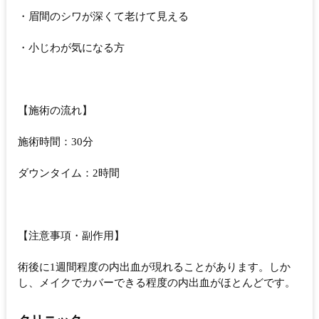
・眉間のシワが深くて老けて見える
・小じわが気になる方
【施術の流れ】
施術時間：30分
ダウンタイム：2時間
【注意事項・副作用】
術後に1週間程度の内出血が現れることがあります。しか
し、メイクでカバーできる程度の内出血がほとんどです。