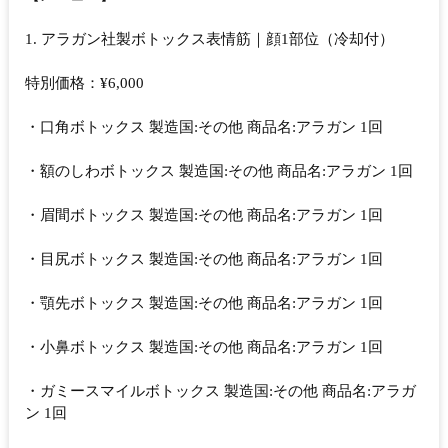
1. アラガン社製ボトックス表情筋｜顔1部位（冷却付）
特別価格：¥6,000
・口角ボトックス 製造国:その他 商品名:アラガン 1回
・額のしわボトックス 製造国:その他 商品名:アラガン 1回
・眉間ボトックス 製造国:その他 商品名:アラガン 1回
・目尻ボトックス 製造国:その他 商品名:アラガン 1回
・顎先ボトックス 製造国:その他 商品名:アラガン 1回
・小鼻ボトックス 製造国:その他 商品名:アラガン 1回
・ガミースマイルボトックス 製造国:その他 商品名:アラガ
ン 1回