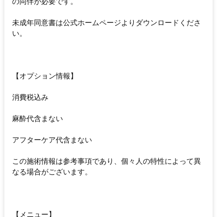
の同伴が必要です。
未成年同意書は公式ホームページよりダウンロードくださ
い。
【オプション情報】
消費税込み
麻酔代含まない
アフターケア代含まない
この施術情報は参考事項であり、個々人の特性によって異
なる場合がございます。
【メニュー】