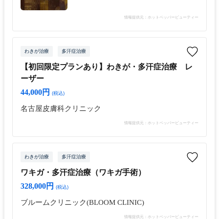
情報提供元：ホットペッパービューティー
わきが治療
多汗症治療
【初回限定プランあり】わきが・多汗症治療 レ
ーザー
44,000円
(税込)
名古屋皮膚科クリニック
情報提供元：ホットペッパービューティー
わきが治療
多汗症治療
ワキガ・多汗症治療（ワキガ手術）
328,000円
(税込)
ブルームクリニック(BLOOM CLINIC)
情報提供元：ホットペッパービューティー