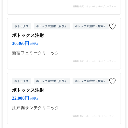
情報提供元：ホットペッパービューティー
ボトックス
ボトックス注射（目尻）
ボトックス注射（眉間）
ボトックス
ボトックス注射
30,360円
(税込)
新宿フェミークリニック
情報提供元：ホットペッパービューティー
ボトックス
ボトックス注射（目尻）
ボトックス注射（眉間）
ボトックス
ボトックス注射
22,000円
(税込)
江戸堀サンテクリニック
情報提供元：ホットペッパービューティー