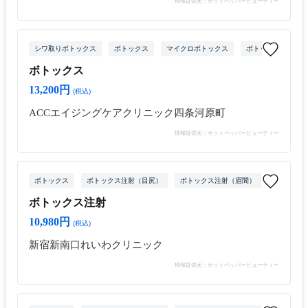
情報提供元：ホットペッパービューティー
シワ取りボトックス
ボトックス
マイクロボトックス
ボトックス注射（目
ボトックス
13,200円
(税込)
ACCエイジングケアクリニック四条河原町
情報提供元：ホットペッパービューティー
ボトックス
ボトックス注射（目尻）
ボトックス注射（眉間）
ボトックス
ボトックス注射
10,980円
(税込)
新宿新南口れいわクリニック
情報提供元：ホットペッパービューティー