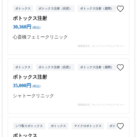
ボトックス
ボトックス注射（目尻）
ボトックス注射（眉間）
ボトックス
ボトックス注射
30,360円
(税込)
心斎橋フェミークリニック
情報提供元：ホットペッパービューティー
ボトックス
ボトックス注射（目尻）
ボトックス注射（眉間）
ボトックス
ボトックス注射
35,000円
(税込)
シャトークリニック
情報提供元：ホットペッパービューティー
シワ取りボトックス
ボトックス
マイクロボトックス
ボトックス注射（目
ボトックス