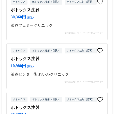
ボトックス
ボトックス注射（目尻）
ボトックス注射（眉間）
ボトックス
ボトックス注射
30,360円
(税込)
渋谷フェミークリニック
情報提供元：ホットペッパービューティー
ボトックス
ボトックス注射（目尻）
ボトックス注射（眉間）
ボトックス
ボトックス注射
10,980円
(税込)
渋谷センター街 れいわクリニック
情報提供元：ホットペッパービューティー
ボトックス
ボトックス注射（目尻）
ボトックス注射（眉間）
ボトックス
ボトックス注射