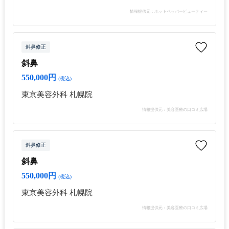
情報提供元：ホットペッパービューティー
斜鼻修正
斜鼻
550,000円
(税込)
東京美容外科 札幌院
情報提供元：美容医療の口コミ広場
斜鼻修正
斜鼻
550,000円
(税込)
東京美容外科 札幌院
情報提供元：美容医療の口コミ広場