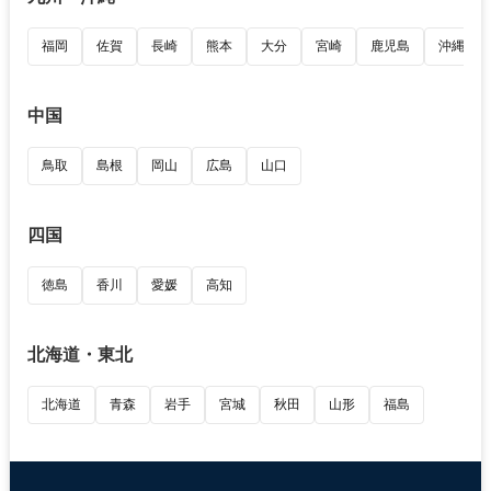
福岡
佐賀
長崎
熊本
大分
宮崎
鹿児島
沖縄
中国
鳥取
島根
岡山
広島
山口
四国
徳島
香川
愛媛
高知
北海道・東北
北海道
青森
岩手
宮城
秋田
山形
福島