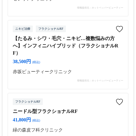
情報提供元：ホットペッパービューティー
ニキビ治療
フラクショナルRF
【たるみ・シワ・毛穴・ニキビ…複数悩みの方
へ】インフィニハイブリッド（フラクショナルR
F）
38,500円
(税込)
赤坂ビューティークリニック
情報提供元：ホットペッパービューティー
フラクショナルRF
ニードル型フラクショナルRF
41,800円
(税込)
緑の森皮フ科クリニック