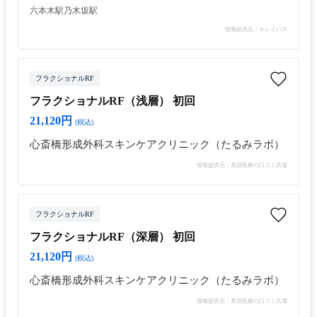
六本木駅
乃木坂駅
情報提供元：キレイパス
フラクショナルRF
フラクショナルRF（浅層） 初回
21,120円
(税込)
心斎橋形成外科スキンケアクリニック（たるみラボ）
情報提供元：美容医療の口コミ広場
フラクショナルRF
フラクショナルRF（深層） 初回
21,120円
(税込)
心斎橋形成外科スキンケアクリニック（たるみラボ）
情報提供元：美容医療の口コミ広場