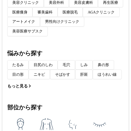
美容クリニック
美容外科
美容皮膚科
再生医療
医療痩身
審美歯科
医療脱毛
AGAクリニック
アートメイク
男性向けクリニック
美容医療サブスク
悩みから探す
たるみ
目尻のしわ
毛穴
しみ
鼻の形
目の形
ニキビ
そばかす
肝斑
ほうれい線
もっと見る
部位から探す