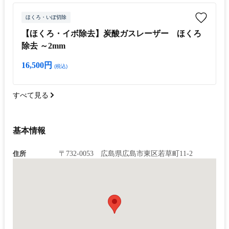
ほくろ・いぼ切除
【ほくろ・イボ除去】炭酸ガスレーザー ほくろ
除去 ～2mm
16,500円
(税込)
すべて見る
基本情報
住所
〒732-0053 広島県広島市東区若草町11-2