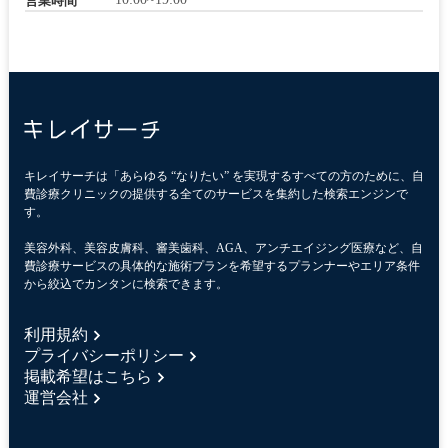
営業時間
キレイサーチは「あらゆる “なりたい” を実現するすべての方のために、自
費診療クリニックの提供する全てのサービスを集約した検索エンジンで
す。
美容外科、美容皮膚科、審美歯科、AGA、アンチエイジング医療など、自
費診療サービスの具体的な施術プランを希望するプランナーやエリア条件
から絞込でカンタンに検索できます。
利用規約
プライバシーポリシー
掲載希望はこちら
運営会社