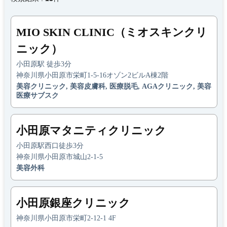
MIO SKIN CLINIC（ミオスキンクリ
ニック）
小田原駅 徒歩3分
神奈川県小田原市栄町1-5-16オゾン2ビルA棟2階
美容クリニック, 美容皮膚科, 医療脱毛, AGAクリニック, 美容
医療サブスク
小田原マタニティクリニック
小田原駅西口徒歩3分
神奈川県小田原市城山2-1-5
美容外科
小田原銀座クリニック
神奈川県小田原市栄町2-12-1 4F