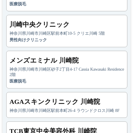
医療脱毛
川崎中央クリニック
神奈川県川崎市川崎区駅前本町10-5 クリエ川崎 5階
男性向けクリニック
メンズエミナル 川崎院
神奈川県川崎市川崎区砂子2丁目4-17 Cassia Kawasaki Residence
2階
医療脱毛
AGAスキンクリニック 川崎院
神奈川県川崎市川崎区駅前本町26-4 ラウンドクロス川崎 8F
TCB東京中央美容外科 川崎院