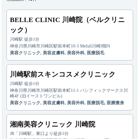
BELLE CLINIC 川崎院（ベルクリニ
ック）
川崎駅 徒歩1分
神奈川県川崎市川崎区駅前本町10-3 Mefull川崎9階N
美容クリニック, 美容皮膚科, 美容外科, 医療脱毛
川崎駅前スキンコスメクリニック
川崎駅 徒歩1分
神奈川県川崎市川崎区駅前本町11-1 パシフィックマークス川
崎4F (旧イーストワンビル)
美容クリニック, 美容皮膚科, 美容外科, 医療脱毛, 医療痩身
湘南美容クリニック 川崎院
JR「川崎駅」東口より徒歩1分