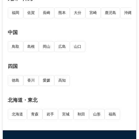
福岡
佐賀
長崎
熊本
大分
宮崎
鹿児島
沖縄
中国
鳥取
島根
岡山
広島
山口
四国
徳島
香川
愛媛
高知
北海道・東北
北海道
青森
岩手
宮城
秋田
山形
福島