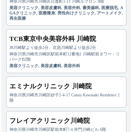
神奈川県川崎市川崎区日進町1-11 川崎ルフロン 8階
美容クリニック, 美容皮膚科, 美容外科, 審美歯科, 医療脱毛, A
GAクリニック, 医療痩身, 男性向けクリニック, アートメイク,
再生医療
TCB東京中央美容外科 川崎院
JR川崎駅より徒歩2分、京急川崎駅より徒歩2分
神奈川県川崎市川崎区駅前本町12番地1 川崎駅前タワー・リ
バークB2階
美容クリニック, 美容皮膚科, 美容外科
エミナルクリニック 川崎院
神奈川県川崎市川崎区砂子2-4-17 Cassia Kawasaki Residence 2
階
フレイアクリニック川崎院
神奈川県川崎市川崎区駅前本町7-4 井門川崎ビル 6階