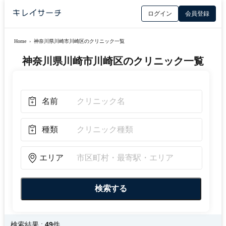
ログイン
会員登録
Home
›
神奈川県川崎市川崎区のクリニック一覧
神奈川県川崎市川崎区のクリニック一覧
名前
種類
エリア
検索結果 :
49
件