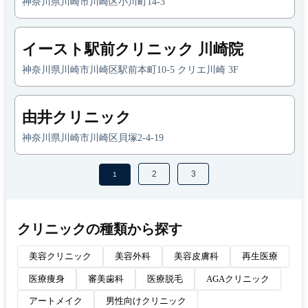
神奈川県川崎市川崎区小川町14-3
イースト駅前クリニック 川崎院
神奈川県川崎市川崎区駅前本町10-5 クリエ川崎 3F
由井クリニック
神奈川県川崎市川崎区貝塚2-4-19
2
3
1
クリニックの種類から探す
美容クリニック
美容外科
美容皮膚科
再生医療
医療痩身
審美歯科
医療脱毛
AGAクリニック
アートメイク
男性向けクリニック