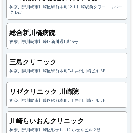
神奈川県川崎市川崎区駅前本町12-1 川崎駅前タワー・リバー
ク B2F
総合新川橋病院
神奈川県川崎市川崎区新川通1番15号
三島クリニック
神奈川県川崎市川崎区駅前本町7-4 井門川崎ビル 8F
リゼクリニック 川崎院
神奈川県川崎市川崎区駅前本町7-4 井門川崎ビル 7F
川崎らいおんクリニック
神奈川県川崎市川崎区砂子1-1-12 いせやビル 2階