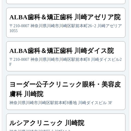
ALBA歯科＆矯正歯科 川崎アゼリア院
〒210-0007 神奈川県川崎市川崎区駅前本町26−2 川崎アゼリア
1055
ALBA歯科＆矯正歯科 川崎ダイス院
〒210-0007 神奈川県川崎市川崎区駅前本町8 川崎ダイスビル2
F
ヨーダー公子クリニック眼科・美容皮
膚科 川崎院
神奈川県川崎市川崎区駅前本町8番地 川崎ダイスビル 3F
ルシアクリニック 川崎院