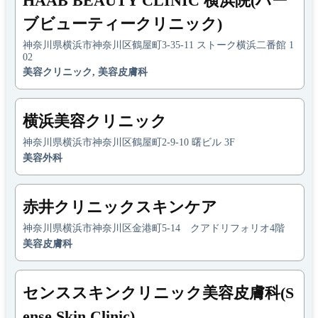
HAAB BEAUTY CLINIC 横浜院(ハー
ブビューティークリニック)
神奈川県横浜市神奈川区鶴屋町3-35-11 ストーク横浜二番館 1
02
美容クリニック, 美容皮膚科
横浜美容クリニック
神奈川県横浜市神奈川区鶴屋町2-9-10 曙ビル 3F
美容外科
赤井クリニックスキンケア
神奈川県横浜市神奈川区金港町5-14 クアドリフォリオ4階
美容皮膚科
センススキンクリニック美容皮膚科(S
ense Skin Clinic)