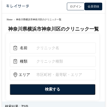
ログイン
会員登録
Home
›
神奈川県横浜市神奈川区のクリニック一覧
神奈川県横浜市神奈川区のクリニック一覧
名前
種類
エリア
検索結果 :
71
件