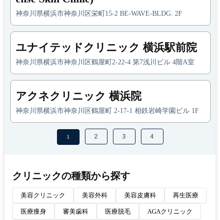
神奈川県横浜市神奈川区栄町15-2 BE-WAVE-BLDG. 2F
ユナイテッドクリニック 横浜駅前院
神奈川県横浜市神奈川区鶴屋町2-22-4 第7浅川ビル 4階A室
アクネクリニック 横浜院
神奈川県横浜市神奈川区鶴屋町 2-17-1 相鉄岩崎学園ビル 1F
2
3
4
1
クリニックの種類から探す
美容クリニック
美容外科
美容皮膚科
再生医療
医療痩身
審美歯科
医療脱毛
AGAクリニック