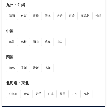
九州・沖縄
福岡
佐賀
長崎
熊本
大分
宮崎
鹿児島
沖縄
中国
鳥取
島根
岡山
広島
山口
四国
徳島
香川
愛媛
高知
北海道・東北
北海道
青森
岩手
宮城
秋田
山形
福島