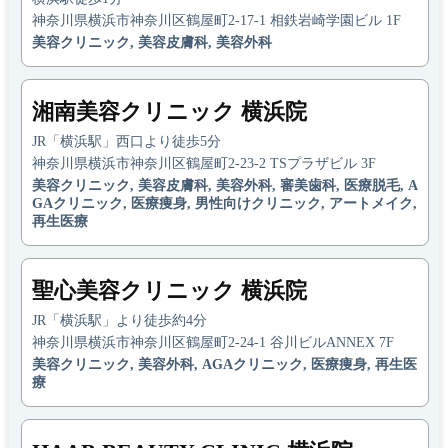
神奈川県横浜市神奈川区鶴屋町2-17-1 相鉄岩崎学園ビル 1F
美容クリニック, 美容皮膚科, 美容外科
湘南美容クリニック 横浜院
JR「横浜駅」西口より徒歩5分
神奈川県横浜市神奈川区鶴屋町2-23-2 TSプラザビル 3F
美容クリニック, 美容皮膚科, 美容外科, 審美歯科, 医療脱毛, A
GAクリニック, 医療痩身, 男性向けクリニック, アートメイク,
再生医療
聖心美容クリニック 横浜院
JR「横浜駅」より徒歩約4分
神奈川県横浜市神奈川区鶴屋町2-24-1 谷川ビルANNEX 7F
美容クリニック, 美容外科, AGAクリニック, 医療痩身, 再生医
療