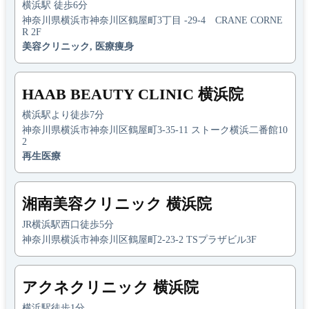
横浜駅 徒歩6分
神奈川県横浜市神奈川区鶴屋町3丁目 -29-4 CRANE CORNE
R 2F
美容クリニック, 医療痩身
HAAB BEAUTY CLINIC 横浜院
横浜駅より徒歩7分
神奈川県横浜市神奈川区鶴屋町3-35-11 ストーク横浜二番館10
2
再生医療
湘南美容クリニック 横浜院
JR横浜駅西口徒歩5分
神奈川県横浜市神奈川区鶴屋町2-23-2 TSプラザビル3F
アクネクリニック 横浜院
横浜駅徒歩1分