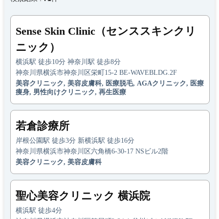
Sense Skin Clinic（センススキンクリ
ニック）
横浜駅 徒歩10分 神奈川駅 徒歩8分
神奈川県横浜市神奈川区栄町15-2 BE-WAVEBLDG.2F
美容クリニック, 美容皮膚科, 医療脱毛, AGAクリニック, 医療
痩身, 男性向けクリニック, 再生医療
若倉診療所
岸根公園駅 徒歩3分 新横浜駅 徒歩16分
神奈川県横浜市神奈川区六角橋6-30-17 NSビル2階
美容クリニック, 美容皮膚科
聖心美容クリニック 横浜院
横浜駅 徒歩4分