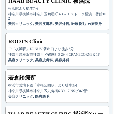
HAAB BEAUTY CLINIC 横浜院
横浜駅より徒歩7分
神奈川県横浜市神奈川区鶴屋町3-35-11 ストーク横浜二番館10
2
美容クリニック, 美容皮膚科, 美容外科, 医療脱毛, 医療痩身
ROOTS Clinic
JR「横浜駅」JOINUS9番出口より徒歩3分
神奈川県横浜市神奈川区鶴屋町3-29-4 CRANECORNER 1F
美容クリニック, 美容皮膚科, 美容外科
若倉診療所
横浜市営地下鉄「岸根公園駅」より徒歩3分
神奈川県横浜市神奈川区六角橋6-30-17 NSビル2階
美容クリニック, 医療脱毛