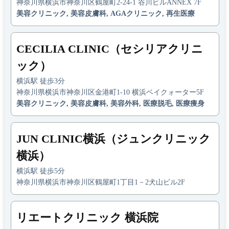
神奈川県横浜市神奈川区鶴屋町2-24-1 谷川ビルANNEX 7F
美容クリニック, 美容皮膚科, AGAクリニック, 再生医療
CECILIA CLINIC（セシリアクリニ
ック）
横浜駅 徒歩3分
神奈川県横浜市神奈川区金港町1-10 横浜ベイクォーター5F
美容クリニック, 美容皮膚科, 美容外科, 医療脱毛, 医療痩身
JUN CLINIC横浜（ジュンクリニック
横浜）
横浜駅 徒歩5分
神奈川県横浜市神奈川区鶴屋町1丁目1－2犬山ビル2F
リエートクリニック 横浜院