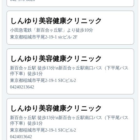
しんゆり美容健康クリニック
小田急電鉄「新百合ヶ丘駅」より徒歩10分
東京都稲城市平尾2-19-1 sicビル 2F
しんゆり美容健康クリニック
新百合ヶ丘駅 徒歩13分\n新百合ヶ丘駅南口バス（下平尾バス
停下車）徒歩1分
東京都稲城市平尾2-19-1 SICビル2
04240213642
しんゆり美容健康クリニック
新百合ヶ丘駅 徒歩13分\n新百合ヶ丘駅南口バス（下平尾バス
停下車）徒歩1分
東京都稲城市平尾2-19-1 SICビル2
0424013642