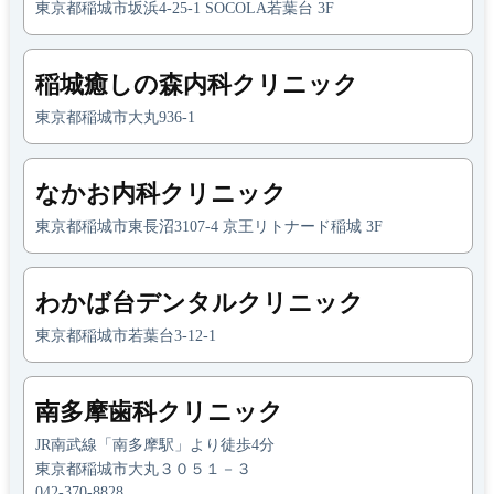
東京都稲城市坂浜4-25-1 SOCOLA若葉台 3F
稲城癒しの森内科クリニック
東京都稲城市大丸936-1
なかお内科クリニック
東京都稲城市東長沼3107-4 京王リトナード稲城 3F
わかば台デンタルクリニック
東京都稲城市若葉台3-12-1
南多摩歯科クリニック
JR南武線「南多摩駅」より徒歩4分
東京都稲城市大丸３０５１－３
042-370-8828