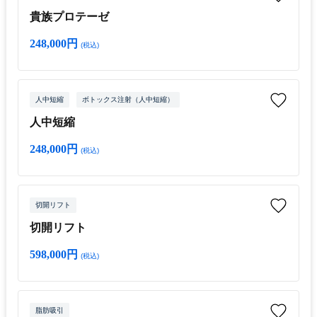
貴族プロテーゼ
248,000円
(税込)
人中短縮
ボトックス注射（人中短縮）
人中短縮
248,000円
(税込)
切開リフト
切開リフト
598,000円
(税込)
脂肪吸引