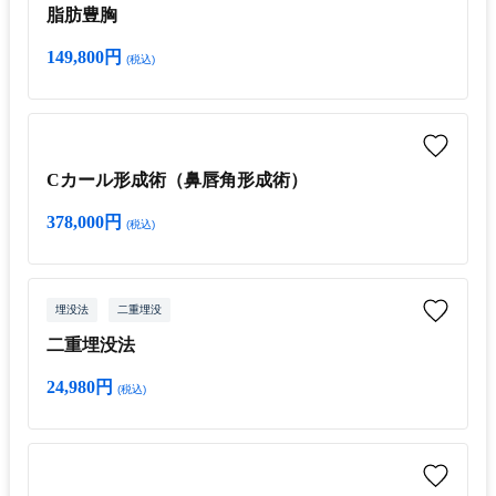
脂肪豊胸
149,800円
(税込)
Cカール形成術（鼻唇角形成術）
378,000円
(税込)
埋没法
二重埋没
二重埋没法
24,980円
(税込)