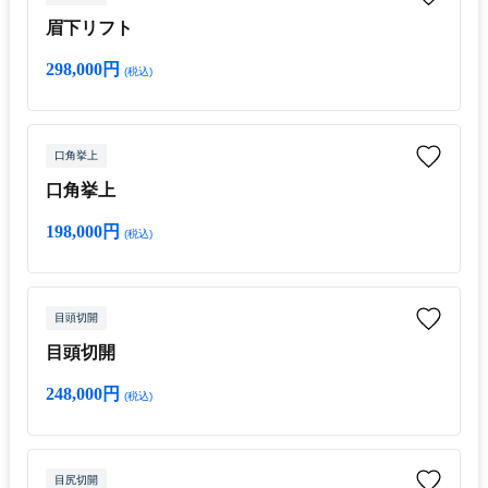
眉下リフト
298,000円
(税込)
口角挙上
口角挙上
198,000円
(税込)
目頭切開
目頭切開
248,000円
(税込)
目尻切開