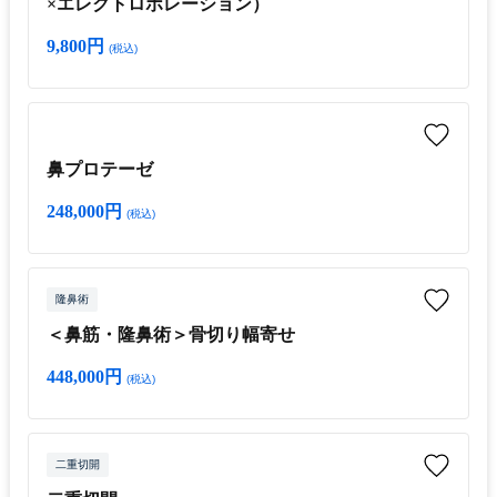
×エレクトロポレーション）
9,800円
(税込)
鼻プロテーゼ
248,000円
(税込)
隆鼻術
＜鼻筋・隆鼻術＞骨切り幅寄せ
448,000円
(税込)
二重切開