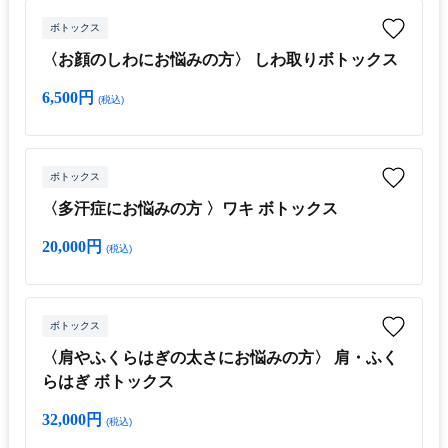
ボトックス
〈お顔のしわにお悩みの方〉 しわ取りボトックス
6,500円
(税込)
ボトックス
〈多汗症にお悩みの方 〉ワキ ボトックス
20,000円
(税込)
ボトックス
〈肩やふくらはぎの太さにお悩みの方〉 肩・ふく
らはぎ ボトックス
32,000円
(税込)