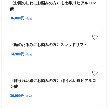
〈お顔のしわにお悩みの方〉 しわ取りヒアルロン
酸
36,000円
(税込)
〈顔のたるみにお悩みの方〉スレッドリフト
14,900円
(税込)
〈ほうれい線にお悩みの方〉 ほうれい線ヒアルロ
ン酸
36,000円
(税込)