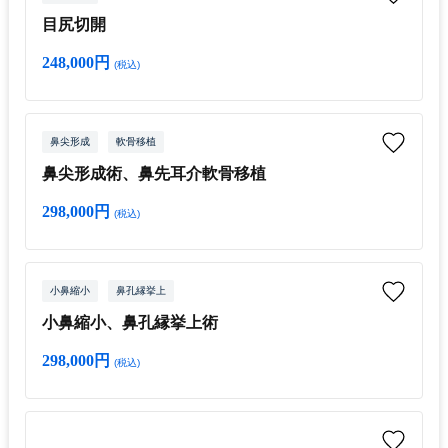
目尻切開
248,000円
(税込)
鼻尖形成
軟骨移植
鼻尖形成術、鼻先耳介軟骨移植
298,000円
(税込)
小鼻縮小
鼻孔縁挙上
小鼻縮小、鼻孔縁挙上術
298,000円
(税込)