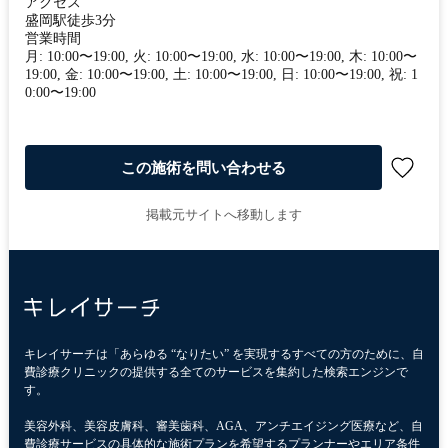
アクセス
盛岡駅徒歩3分
営業時間
月: 10:00〜19:00, 火: 10:00〜19:00, 水: 10:00〜19:00, 木: 10:00〜
19:00, 金: 10:00〜19:00, 土: 10:00〜19:00, 日: 10:00〜19:00, 祝: 1
0:00〜19:00
この施術を問い合わせる
掲載元サイトへ移動します
キレイサーチは「あらゆる “なりたい” を実現するすべての方のために、自
費診療クリニックの提供する全てのサービスを集約した検索エンジンで
す。
美容外科、美容皮膚科、審美歯科、AGA、アンチエイジング医療など、自
費診療サービスの具体的な施術プランを希望するプランナーやエリア条件