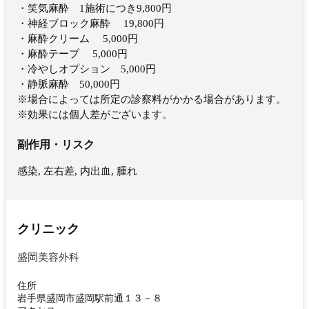
・笑気麻酔 1施術につき9,800円
・神経ブロック麻酔 19,800円
・麻酔クリーム 5,000円
・麻酔テープ 5,000円
・冷やしオプション 5,000円
・静脈麻酔 50,000円
※場合によっては所定の診察料がかかる場合があります。
※効果には個人差がございます。
副作用・リスク
感染, 左右差, 内出血, 腫れ
クリニック
盛岡美容外科
住所
岩手県盛岡市盛岡駅前通１３－８