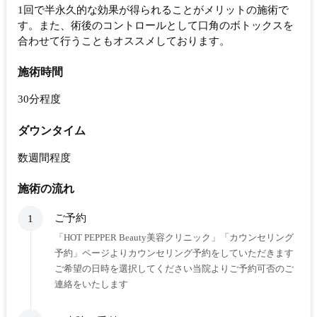
1回で半永久的な効果が得られることがメリットの施術で
す。また、術後のコントロールとして口角のボトックスを
合わせて行うこともオススメしております。
施術時間
30分程度
ダウンタイム
数週間程度
施術の流れ
ご予約
1
「HOT PEPPER Beauty美容クリニック」「カウンセリング
予約」ページよりカウンセリング予約をしていただきます
ご希望の日時を選択してください当院よりご予約可否のご
連絡をいたします