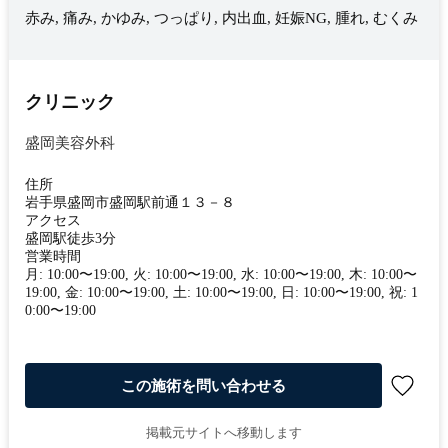
赤み, 痛み, かゆみ, つっぱり, 内出血, 妊娠NG, 腫れ, むくみ
クリニック
盛岡美容外科
住所
岩手県盛岡市盛岡駅前通１３－８
アクセス
盛岡駅徒歩3分
営業時間
月: 10:00〜19:00, 火: 10:00〜19:00, 水: 10:00〜19:00, 木: 10:00〜
19:00, 金: 10:00〜19:00, 土: 10:00〜19:00, 日: 10:00〜19:00, 祝: 1
0:00〜19:00
この施術を問い合わせる
掲載元サイトへ移動します