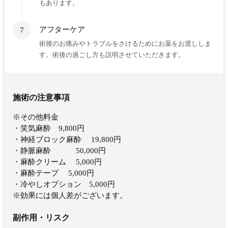
もあります。
アフターケア
7
術後のお痛みやトラブルをさけるためにお薬をお渡ししま
す。術後の過ごし方も説明させていただきます。
施術の注意事項
※その他料金
・笑気麻酔 9,800円
・神経ブロック麻酔 19,800円
・静脈麻酔 50,000円
・麻酔クリーム 5,000円
・麻酔テープ 5,000円
・冷やしオプション 5,000円
※効果には個人差がございます。
副作用・リスク