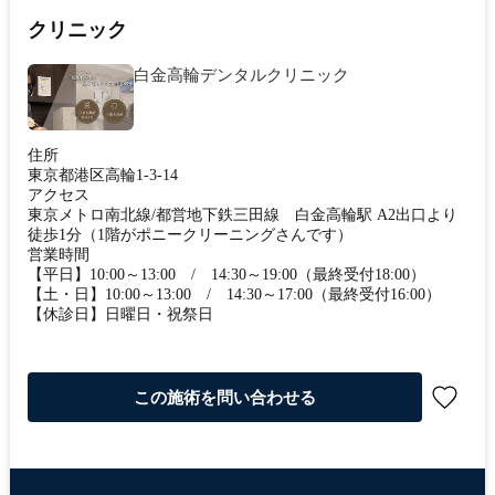
クリニック
白金高輪デンタルクリニック
住所
東京都港区高輪1-3-14
アクセス
東京メトロ南北線/都営地下鉄三田線 白金高輪駅 A2出口より
徒歩1分（1階がポニークリーニングさんです）
営業時間
【平日】10:00～13:00 / 14:30～19:00（最終受付18:00）
【土・日】10:00～13:00 / 14:30～17:00（最終受付16:00）
【休診日】日曜日・祝祭日
この施術を問い合わせる