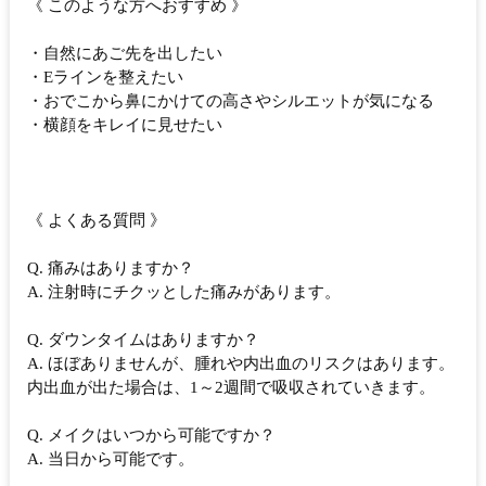
《 このような方へおすすめ 》
・自然にあご先を出したい
・Eラインを整えたい
・おでこから鼻にかけての高さやシルエットが気になる
・横顔をキレイに見せたい
《 よくある質問 》
Q. 痛みはありますか？
A. 注射時にチクッとした痛みがあります。
Q. ダウンタイムはありますか？
A. ほぼありませんが、腫れや内出血のリスクはあります。
内出血が出た場合は、1～2週間で吸収されていきます。
Q. メイクはいつから可能ですか？
A. 当日から可能です。