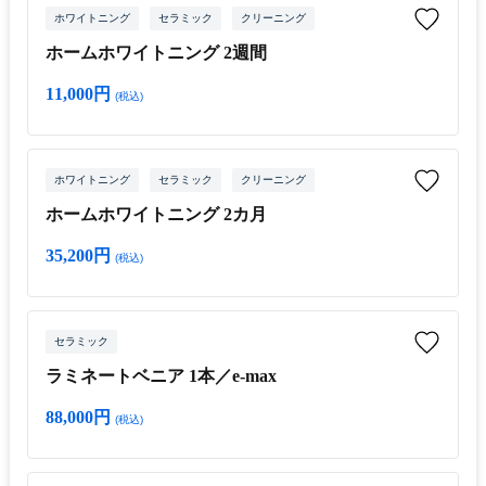
ホワイトニング
セラミック
クリーニング
ホームホワイトニング 2週間
11,000円
(税込)
ホワイトニング
セラミック
クリーニング
ホームホワイトニング 2カ月
35,200円
(税込)
セラミック
ラミネートベニア 1本／e-max
88,000円
(税込)