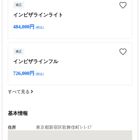
矯正
インビザラインライト
484,000円
(税込)
矯正
インビザラインフル
726,000円
(税込)
すべて見る
基本情報
住所
東京都新宿区歌舞伎町1-1-17