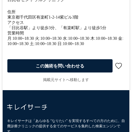
住所
東京都千代田区有楽町1-2-14紫ビル3階
アクセス
「日比谷駅」より徒歩3分、「有楽町駅」より徒歩5分
営業時間
月:10:00~18:30 火:10:00~18:30 水:10:00~18:30 木:10:00~18:30 金:
10:00~18:30 土:10:00~18:30 日:10:00~18:30
この施術を問い合わせる
掲載元サイトへ移動します
キレイサーチは「あらゆる “なりたい” を実現するすべての方のために、自
費診療クリニックの提供する全てのサービスを集約した検索エンジンで
す。