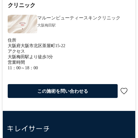
クリニック
マルーンビューティースキンクリニック
大阪梅田駅
住所
大阪府大阪市北区茶屋町15-22
アクセス
大阪梅田駅より徒歩3分
営業時間
11：00～18：00
この施術を問い合わせる