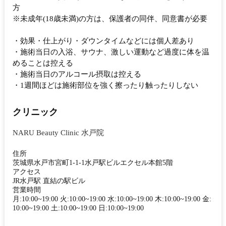
方
※未成年(18歳未満)の方は、保護者の同伴、同意書が必要
・効果・仕上がり・ダウンタイムなどには個人差あり
・施術当日の入浴、サウナ、激しい運動など過度に体を温
めることは控える
・施術当日のアルコール摂取は控える
・1週間ほどは施術部位を強く擦ったり触ったりしない
クリニック
NARU Beauty Clinic 水戸院
住所
茨城県水戸市宮町1-1-1水戸駅ビルエクセル本館5階
アクセス
JR水戸駅 直結の駅ビル
営業時間
月:10:00~19:00 火:10:00~19:00 水:10:00~19:00 木:10:00~19:00 金:
10:00~19:00 土:10:00~19:00 日:10:00~19:00