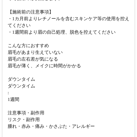
【施術前の注意事項】
・1カ月前よりレチノールを含むスキンケア等の使用を控え
てください
・1週間前より眉の自己処理、脱色を控えてください
こんな方におすすめ
眉毛があまり生えていない
眉毛の左右差が気になる
眉毛が薄く、メイクに時間がかかる
ダウンタイム
ダウンタイム
:
1週間
注意事項・副作用
リスク・副作用
腫れ・赤み・痛み・かさぶた・アレルギー