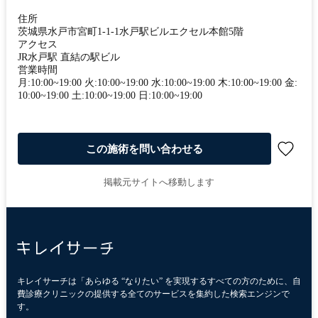
住所
茨城県水戸市宮町1-1-1水戸駅ビルエクセル本館5階
アクセス
JR水戸駅 直結の駅ビル
営業時間
月:10:00~19:00 火:10:00~19:00 水:10:00~19:00 木:10:00~19:00 金:
10:00~19:00 土:10:00~19:00 日:10:00~19:00
この施術を問い合わせる
掲載元サイトへ移動します
キレイサーチは「あらゆる “なりたい” を実現するすべての方のために、自
費診療クリニックの提供する全てのサービスを集約した検索エンジンで
す。