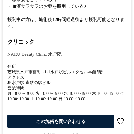
・血液サラサラのお薬を服用している方
授乳中の方は、施術後12時間経過後より授乳可能となりま
す。
クリニック
NARU Beauty Clinic 水戸院
住所
茨城県水戸市宮町1-1-1水戸駅ビルエクセル本館5階
アクセス
JR水戸駅 直結の駅ビル
営業時間
月:10:00~19:00 火:10:00~19:00 水:10:00~19:00 木:10:00~19:00 金:
10:00~19:00 土:10:00~19:00 日:10:00~19:00
この施術を問い合わせる