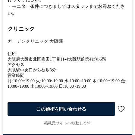
・モニター条件につきましてはスタッフまでお尋ねくださ
い。
クリニック
ガーデンクリニック 大阪院
住所
大阪府大阪市北区梅田1丁目11-4大阪駅前第4ビル6階
アクセス
大阪駅中央口から徒歩3分
営業時間
月:10:00~19:00 火:10:00~19:00 水:10:00~19:00 木:10:00~19:00 金:
10:00~19:00 土:10:00~19:00 日:10:00~19:00
この施術を問い合わせる
掲載元サイトへ移動します