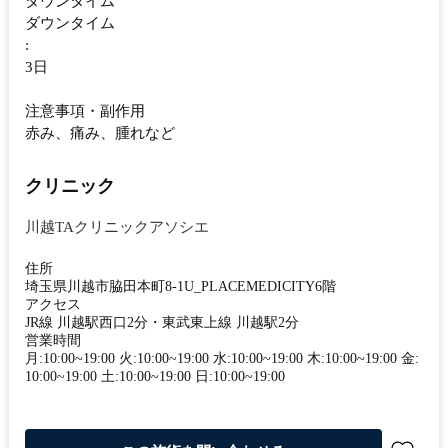
ダウンタイム
ダウンタイム
:
3日
注意事項・副作用
赤み、痛み、腫れなど
クリニック
川越TAクリニックアソシエ
住所
埼玉県川越市脇田本町8-1U_PLACEMEDICITY6階
アクセス
JR線 川越駅西口2分・東武東上線 川越駅2分
営業時間
月:10:00~19:00 火:10:00~19:00 水:10:00~19:00 木:10:00~19:00 金:
10:00~19:00 土:10:00~19:00 日:10:00~19:00