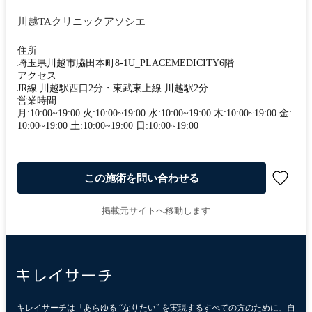
川越TAクリニックアソシエ
住所
埼玉県川越市脇田本町8-1U_PLACEMEDICITY6階
アクセス
JR線 川越駅西口2分・東武東上線 川越駅2分
営業時間
月:10:00~19:00 火:10:00~19:00 水:10:00~19:00 木:10:00~19:00 金:
10:00~19:00 土:10:00~19:00 日:10:00~19:00
この施術を問い合わせる
掲載元サイトへ移動します
キレイサーチは「あらゆる “なりたい” を実現するすべての方のために、自