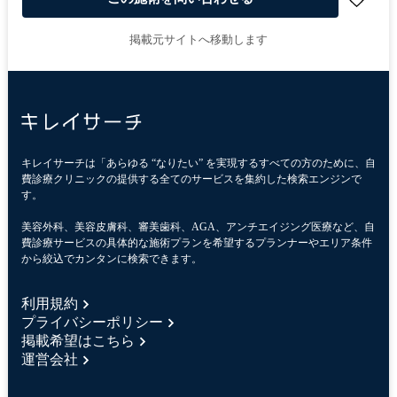
掲載元サイトへ移動します
キレイサーチは「あらゆる “なりたい” を実現するすべての方のために、自
費診療クリニックの提供する全てのサービスを集約した検索エンジンで
す。
美容外科、美容皮膚科、審美歯科、AGA、アンチエイジング医療など、自
費診療サービスの具体的な施術プランを希望するプランナーやエリア条件
から絞込でカンタンに検索できます。
利用規約
プライバシーポリシー
掲載希望はこちら
運営会社