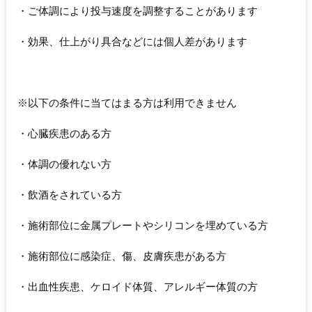
・ご体調により投与速度を調整することがあります
・効果、仕上がり具合などには個人差があります
※以下の条件に当てはまる方は利用できません
・心臓疾患のある方
・体調の優れない方
・飲酒をされている方
・施術部位に金属プレートやシリコンを埋めている方
・施術部位に感染症、傷、皮膚疾患がある方
・出血性疾患、ケロイド体質、アレルギー体質の方