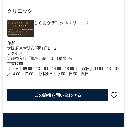
クリニック
ひらおかデンタルクリニック
住所
大阪府東大阪市昭和町１−２
アクセス
近鉄奈良線「瓢箪山駅」より徒歩5分
営業時間
【平日】09:00～13：00／14:00～18:00【土曜日】09:00～13：00
／14:00～17:00 【休診日】水曜・日曜・祝日
この施術を問い合わせる