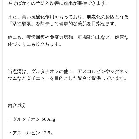
やそばかすの予防と改善に効果が期待できます。
また、高い抗酸化作用をもっており、肌老化の原因となる
「活性酸素」を除去して健康的な美肌を目指せます。
他にも、疲労回復や免疫力増強、肝機能向上など、健康な
体づくりにも役立ちます。
当点滴は、グルタチオンの他に、アスコルビンやマグネシ
ウムなどダイエットを目的とした配合で提供しています。
内容成分
・グルタチオン 600mg
・アスコルビン 12.5g