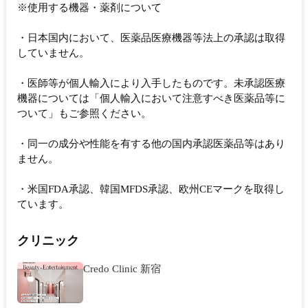
※使用する機器・薬剤について
・日本国内において、医薬品医療機器等法上の承認は取得
していません。
・医師等が個人輸入により入手したものです。未承認医療
機器については「個人輸入において注意すべき医薬品等に
ついて」もご参照ください。
・同一の成分や性能を有する他の国内承認医薬品等はあり
ません。
・米国FDA承認、韓国MFDS承認、欧州CEマークを取得し
ています。
クリニック
Credo Clinic 新宿