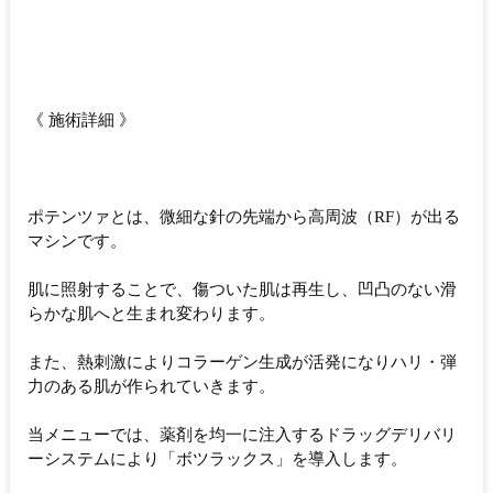
《 施術詳細 》
ポテンツァとは、微細な針の先端から高周波（RF）が出る
マシンです。
肌に照射することで、傷ついた肌は再生し、凹凸のない滑
らかな肌へと生まれ変わります。
また、熱刺激によりコラーゲン生成が活発になりハリ・弾
力のある肌が作られていきます。
当メニューでは、薬剤を均一に注入するドラッグデリバリ
ーシステムにより「ボツラックス」を導入します。