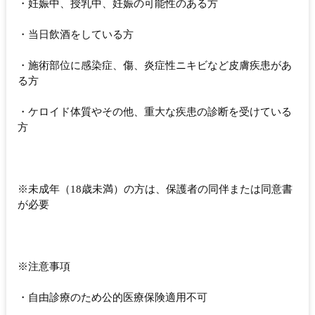
・妊娠中、授乳中、妊娠の可能性のある方
・当日飲酒をしている方
・施術部位に感染症、傷、炎症性ニキビなど皮膚疾患があ
る方
・ケロイド体質やその他、重大な疾患の診断を受けている
方
※未成年（18歳未満）の方は、保護者の同伴または同意書
が必要
※注意事項
・自由診療のため公的医療保険適用不可