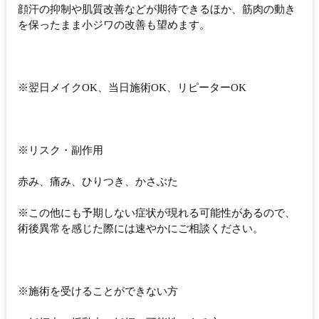
顔汗の抑制や肌質改善などが期待できるほか、筋肉の動き
を保ったまま小ジワの改善も望めます。
※翌日メイクOK、当日施術OK、リピーターOK
※リスク・副作用
赤み、痛み、ひりつき、かさぶた
※この他にも予期しない症状が現れる可能性があるので、
術後異常を感じた際には速やかにご相談ください。
※施術を受けることができない方