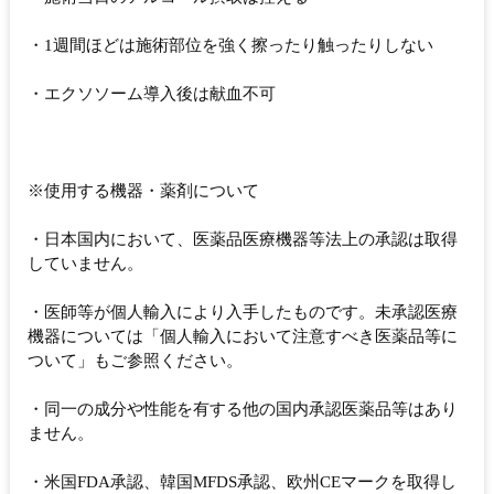
・1週間ほどは施術部位を強く擦ったり触ったりしない
・エクソソーム導入後は献血不可
※使用する機器・薬剤について
・日本国内において、医薬品医療機器等法上の承認は取得
していません。
・医師等が個人輸入により入手したものです。未承認医療
機器については「個人輸入において注意すべき医薬品等に
ついて」もご参照ください。
・同一の成分や性能を有する他の国内承認医薬品等はあり
ません。
・米国FDA承認、韓国MFDS承認、欧州CEマークを取得し