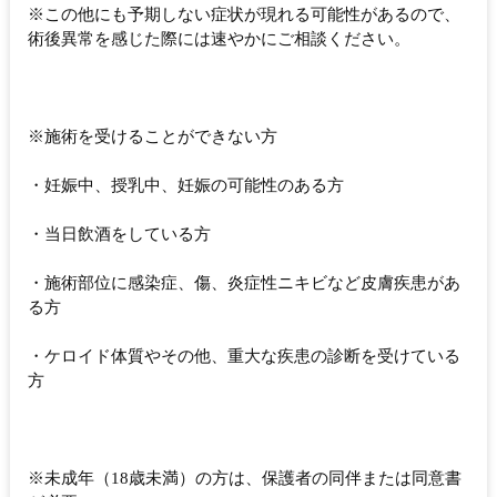
※この他にも予期しない症状が現れる可能性があるので、
術後異常を感じた際には速やかにご相談ください。
※施術を受けることができない方
・妊娠中、授乳中、妊娠の可能性のある方
・当日飲酒をしている方
・施術部位に感染症、傷、炎症性ニキビなど皮膚疾患があ
る方
・ケロイド体質やその他、重大な疾患の診断を受けている
方
※未成年（18歳未満）の方は、保護者の同伴または同意書