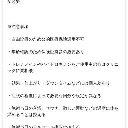
が必要
※注意事項
・自由診療のため公的医療保険適用不可
・年齢確認のため保険証持参の必要あり
・トレチノインやハイドロキノンをご使用中の方はクリニ
ックに要相談
・効果・仕上がり・ダウンタイムなどには個人差あり
・症状の程度によって必要な回数や設定が異なる
・施術当日の入浴、サウナ、激しい運動などの過度に体を
温めることは控える
・施術当日のアルコール摂取は控える