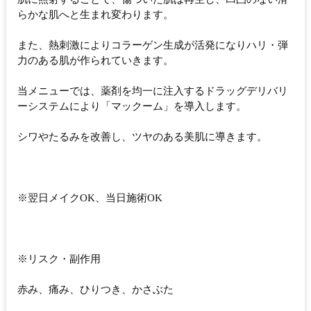
らかな肌へと生まれ変わります。
また、熱刺激によりコラーゲン生成が活発になりハリ・弾
力のある肌が作られていきます。
当メニューでは、薬剤を均一に注入するドラッグデリバリ
ーシステムにより「マックーム」を導入します。
シワやたるみを改善し、ツヤのある美肌に導きます。
※翌日メイクOK、当日施術OK
※リスク・副作用
赤み、痛み、ひりつき、かさぶた