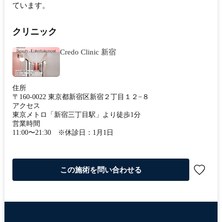
ています。
クリニック
Credo Clinic 新宿
住所
〒160-0022 東京都新宿区新宿２丁目１２−８
アクセス
東京メトロ「新宿三丁目駅」より徒歩1分
営業時間
11:00〜21:30 ※休診日：1月1日
この施術を問い合わせる