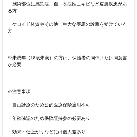
・施術部位に感染症、傷、炎症性ニキビなど皮膚疾患があ
る方
・ケロイド体質やその他、重大な疾患の診断を受けている
方
※未成年（18歳未満）の方は、保護者の同伴または同意書
が必要
※注意事項
・自由診療のため公的医療保険適用不可
・年齢確認のため保険証持参の必要あり
・効果・仕上がりなどには個人差あり