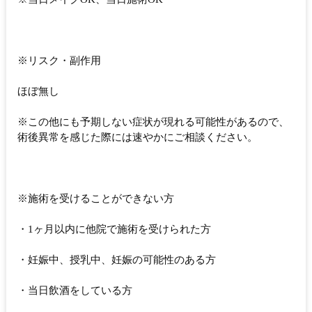
※リスク・副作用
ほぼ無し
※この他にも予期しない症状が現れる可能性があるので、
術後異常を感じた際には速やかにご相談ください。
※施術を受けることができない方
・1ヶ月以内に他院で施術を受けられた方
・妊娠中、授乳中、妊娠の可能性のある方
・当日飲酒をしている方