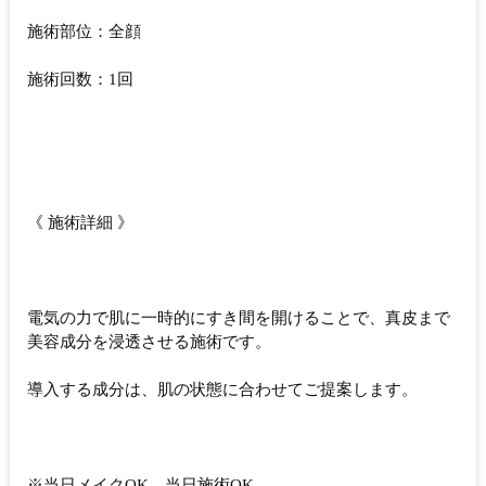
施術部位：全顔
施術回数：1回
《 施術詳細 》
電気の力で肌に一時的にすき間を開けることで、真皮まで
美容成分を浸透させる施術です。
導入する成分は、肌の状態に合わせてご提案します。
※当日メイクOK、当日施術OK