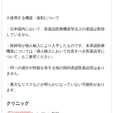
※使用する機器・薬剤について
・日本国内において、医薬品医療機器等法上の承認は取得
していません。
・医師等が個人輸入により入手したものです。未承認医療
機器については「個人輸入において注意すべき医薬品等に
ついて」もご参照ください。
・同一の成分や性能を有する他の国内承認医薬品等はあり
ません。
・重大なリスクなどが明らかになっていない可能性があり
ます。
クリニック