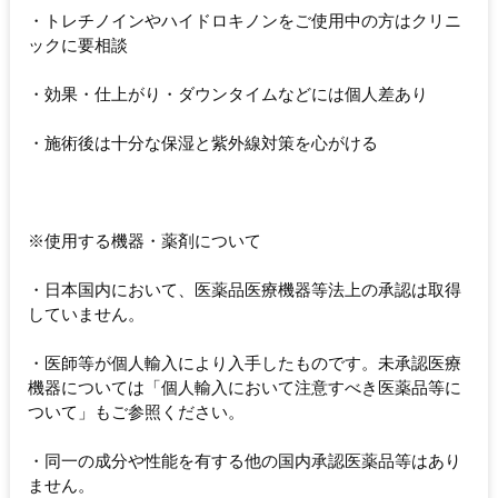
・トレチノインやハイドロキノンをご使用中の方はクリニ
ックに要相談
・効果・仕上がり・ダウンタイムなどには個人差あり
・施術後は十分な保湿と紫外線対策を心がける
※使用する機器・薬剤について
・日本国内において、医薬品医療機器等法上の承認は取得
していません。
・医師等が個人輸入により入手したものです。未承認医療
機器については「個人輸入において注意すべき医薬品等に
ついて」もご参照ください。
・同一の成分や性能を有する他の国内承認医薬品等はあり
ません。