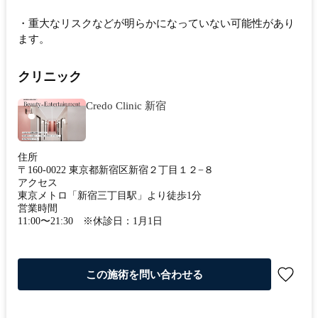
・重大なリスクなどが明らかになっていない可能性があり
ます。
クリニック
Credo Clinic 新宿
住所
〒160-0022 東京都新宿区新宿２丁目１２−８
アクセス
東京メトロ「新宿三丁目駅」より徒歩1分
営業時間
11:00〜21:30 ※休診日：1月1日
この施術を問い合わせる