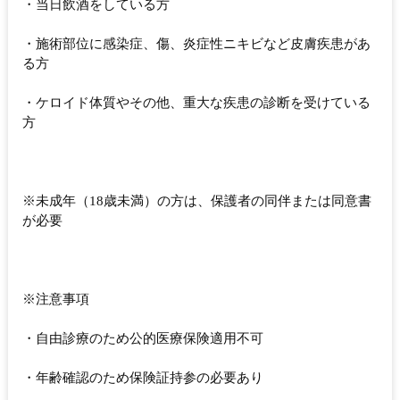
・当日飲酒をしている方
・施術部位に感染症、傷、炎症性ニキビなど皮膚疾患があ
る方
・ケロイド体質やその他、重大な疾患の診断を受けている
方
※未成年（18歳未満）の方は、保護者の同伴または同意書
が必要
※注意事項
・自由診療のため公的医療保険適用不可
・年齢確認のため保険証持参の必要あり