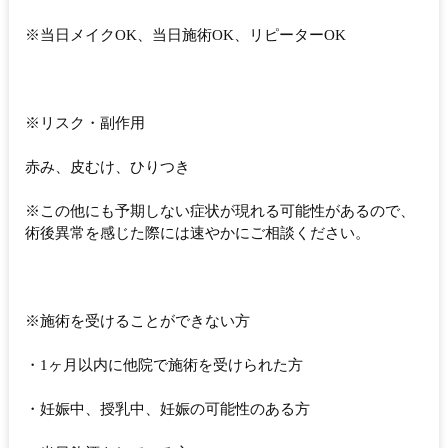
※当日メイクOK、当日施術OK、リピーターOK
※リスク・副作用
赤み、皮むけ、ひりつき
※この他にも予期しない症状が現れる可能性があるので、
術後異常を感じた際には速やかにご相談ください。
※施術を受けることができない方
・1ヶ月以内に他院で施術を受けられた方
・妊娠中、授乳中、妊娠の可能性のある方