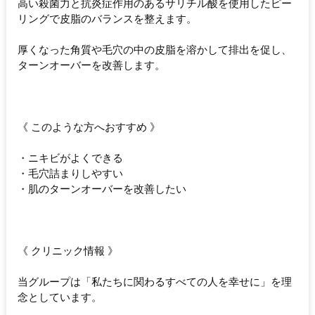
高い殺菌力と抗炎症作用のあるサリチル酸を使用したピー
リングで皮脂のバランスを整えます。
厚くなった角質や毛穴の中の皮脂を溶かして排出を促し、
ターンオーバーを改善します。
《 このような方へおすすめ 》
・ニキビがよくできる
・毛穴詰まりしやすい
・肌のターンオーバーを改善したい
《 クリニック情報 》
当グループは「私たちに関わるすべての人を幸せに」を理
念としています。