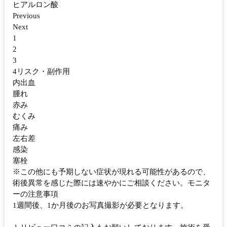
ヒアルロン酸
Previous
Next
1
2
3
4リスク・副作用
内出血
腫れ
赤み
むくみ
痛み
左右差
感染
塞栓
※この他にも予期しない症状が現れる可能性があるので、
術後異常を感じた際には速やかにご相談ください。モニタ
ーの注意事項
1週間後、1か月後のお写真撮影が必要となります。