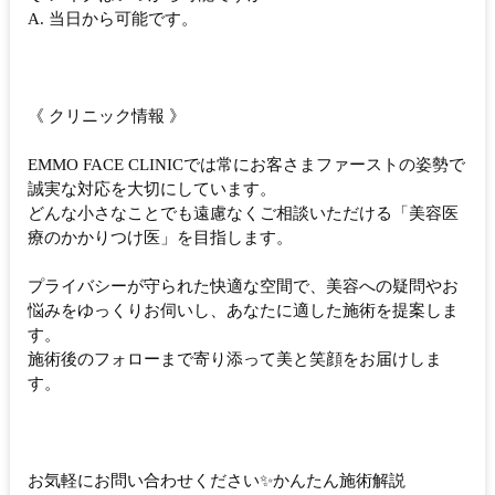
A. 当日から可能です。
《 クリニック情報 》
EMMO FACE CLINICでは常にお客さまファーストの姿勢で
誠実な対応を大切にしています。
どんな小さなことでも遠慮なくご相談いただける「美容医
療のかかりつけ医」を目指します。
プライバシーが守られた快適な空間で、美容への疑問やお
悩みをゆっくりお伺いし、あなたに適した施術を提案しま
す。
施術後のフォローまで寄り添って美と笑顔をお届けしま
す。
お気軽にお問い合わせください✨かんたん施術解説