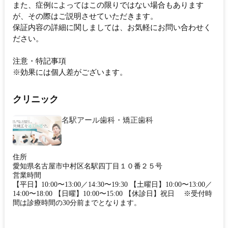
また、症例によってはこの限りではない場合もあります
が、その際はご説明させていただきます。
保証内容の詳細に関しましては、お気軽にお問い合わせく
ださい。
注意・特記事項
※効果には個人差がございます。
クリニック
名駅アール歯科・矯正歯科
住所
愛知県名古屋市中村区名駅四丁目１０番２５号
営業時間
【平日】10:00〜13:00／14:30〜19:30 【土曜日】10:00〜13:00／
14:00〜18:00 【日曜】10:00〜15:00 【休診日】祝日 ※受付時
間は診療時間の30分前までとなります。