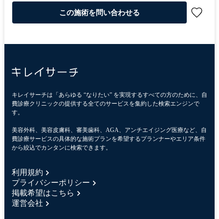
この施術を問い合わせる
キレイサーチは「あらゆる “なりたい” を実現するすべての方のために、自
費診療クリニックの提供する全てのサービスを集約した検索エンジンで
す。
美容外科、美容皮膚科、審美歯科、AGA、アンチエイジング医療など、自
費診療サービスの具体的な施術プランを希望するプランナーやエリア条件
から絞込でカンタンに検索できます。
利用規約
プライバシーポリシー
掲載希望はこちら
運営会社