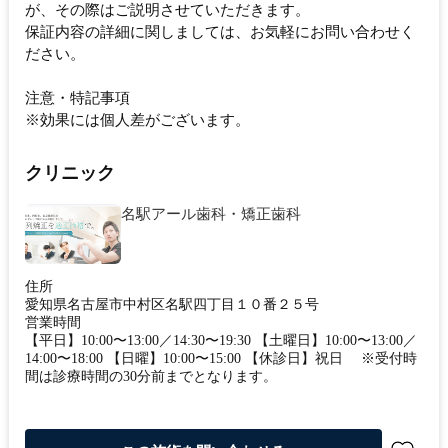
が、その際はご説明させていただきます。
保証内容の詳細に関しましては、お気軽にお問い合わせく
ださい。
注意・特記事項
※効果には個人差がございます。
クリニック
名駅アール歯科・矯正歯科
住所
愛知県名古屋市中村区名駅四丁目１０番２５号
営業時間
【平日】10:00〜13:00／14:30〜19:30 【土曜日】10:00〜13:00／
14:00〜18:00 【日曜】10:00〜15:00 【休診日】祝日 ※受付時
間は診療時間の30分前までとなります。