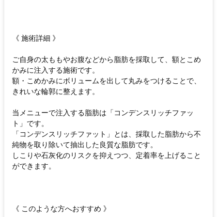
《 施術詳細 》
ご自身の太ももやお腹などから脂肪を採取して、額とこめ
かみに注入する施術です。
額・こめかみにボリュームを出して丸みをつけることで、
きれいな輪郭に整えます。
当メニューで注入する脂肪は「コンデンスリッチファッ
ト」です。
「コンデンスリッチファット」とは、採取した脂肪から不
純物を取り除いて抽出した良質な脂肪です。
しこりや石灰化のリスクを抑えつつ、定着率を上げること
ができます。
《 このような方へおすすめ 》