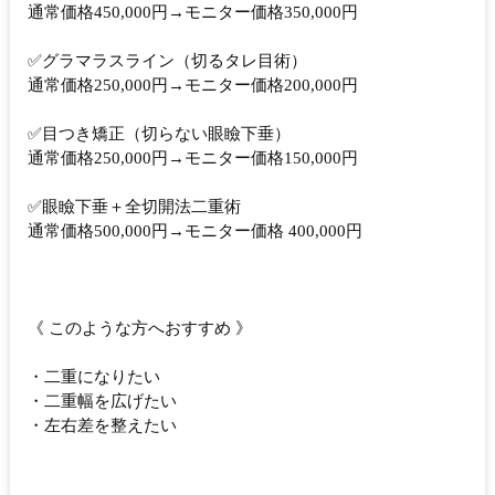
通常価格450,000円→モニター価格350,000円
✅グラマラスライン（切るタレ目術）
通常価格250,000円→モニター価格200,000円
✅目つき矯正（切らない眼瞼下垂）
通常価格250,000円→モニター価格150,000円
✅眼瞼下垂＋全切開法二重術
通常価格500,000円→モニター価格 400,000円
《 このような方へおすすめ 》
・二重になりたい
・二重幅を広げたい
・左右差を整えたい