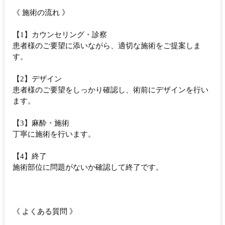
《 施術の流れ 》
【1】カウンセリング・診察
患者様のご要望に添いながら、適切な施術をご提案しま
す。
【2】デザイン
患者様のご要望をしっかり確認し、術前にデザインを行い
ます。
【3】麻酔・施術
丁寧に施術を行います。
【4】終了
施術部位に問題がないか確認して終了です。
《 よくある質問 》