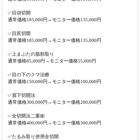
✅目頭切開
通常価格185,000円→モニター価格135,000円
✅目尻切開
通常価格185,000円→モニター価格135,000円
✅上まぶたの脂肪取り
通常価格85,000円→モニター価格55,000円
✅目の下のクマ治療
通常価格150,000円→モニター価格100,000円
✅眉下切開法
通常価格300,000円→モニター価格200,000円
✅全切開法二重術
通常価格400,000円→モニター価格300,000円
✅たるみ取り併用全切開