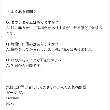
《 よくある質問 》
Q. ダウンタイムはありますか？
A. 肌に赤みが生じる場合がありますが、数日ほどで治まり
ます。
Q. 施術中に痛みはありますか？
A. 麻酔をしてから行うため、強い痛みはありません。
Q. いつからメイクが可能ですか？
A. 翌日から可能です。
気軽にお問い合わせください✨かんたん施術解説
ダーマペン
Previous
Next
1