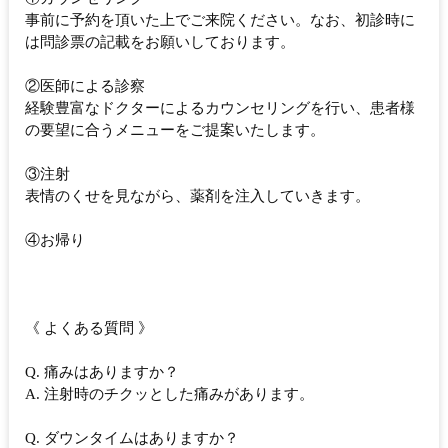
事前に予約を頂いた上でご来院ください。なお、初診時に
は問診票の記載をお願いしております。
②医師による診察
経験豊富なドクターによるカウンセリングを行い、患者様
の要望に合うメニューをご提案いたします。
③注射
表情のくせを見ながら、薬剤を注入していきます。
④お帰り
《 よくある質問 》
Q. 痛みはありますか？
A. 注射時のチクッとした痛みがあります。
Q. ダウンタイムはありますか？