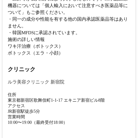
機器については「個人輸入において注意すべき医薬品等に
ついて」もご参照ください。
・同一の成分や性能を有する他の国内承認医薬品等はあり
ません。
・韓国MFDSに承認されています。
施術の詳しい情報
ワキ汗治療（ボトックス）
ボトックス（エラ・小顔）
クリニック
ルラ美容クリニック 新宿院
住所
東京都新宿区歌舞伎町1-1-17 エキニア新宿ビル8階
アクセス
JR新宿駅徒歩5分
営業時間
10:00〜19:00（最終受付18:00）