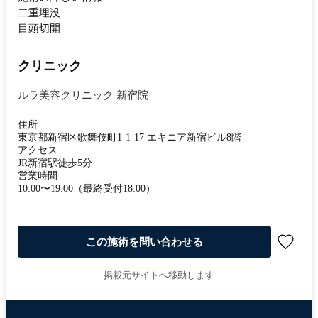
二重埋没
目頭切開
クリニック
ルラ美容クリニック 新宿院
住所
東京都新宿区歌舞伎町1-1-17 エキニア新宿ビル8階
アクセス
JR新宿駅徒歩5分
営業時間
10:00〜19:00（最終受付18:00）
この施術を問い合わせる
掲載元サイトへ移動します