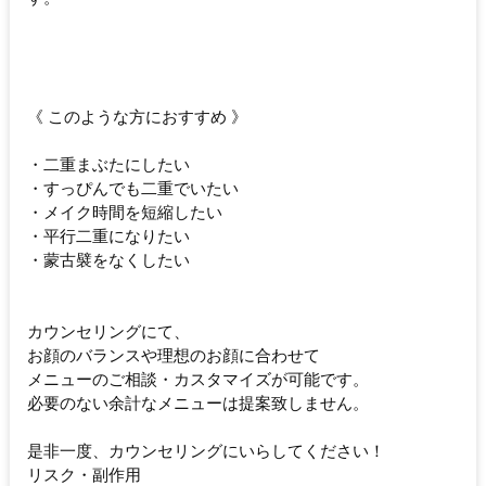
《 このような方におすすめ 》
・二重まぶたにしたい
・すっぴんでも二重でいたい
・メイク時間を短縮したい
・平行二重になりたい
・蒙古襞をなくしたい
カウンセリングにて、
お顔のバランスや理想のお顔に合わせて
メニューのご相談・カスタマイズが可能です。
必要のない余計なメニューは提案致しません。
是非一度、カウンセリングにいらしてください！
リスク・副作用