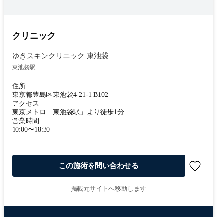
クリニック
ゆきスキンクリニック 東池袋
東池袋駅
住所
東京都豊島区東池袋4-21-1 B102
アクセス
東京メトロ「東池袋駅」より徒歩1分
営業時間
10:00〜18:30
この施術を問い合わせる
掲載元サイトへ移動します