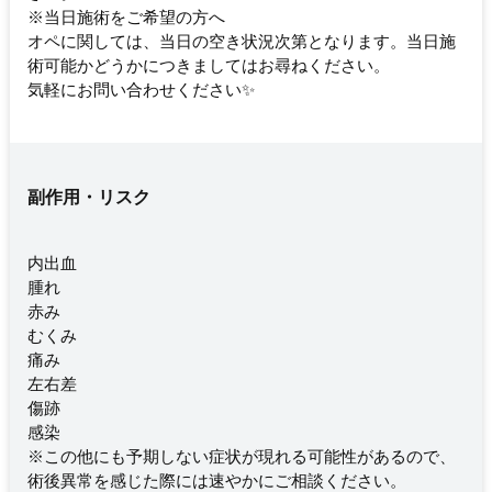
※当日施術をご希望の方へ
オペに関しては、当日の空き状況次第となります。当日施
術可能かどうかにつきましてはお尋ねください。
気軽にお問い合わせください✨
副作用・リスク
内出血
腫れ
赤み
むくみ
痛み
左右差
傷跡
感染
※この他にも予期しない症状が現れる可能性があるので、
術後異常を感じた際には速やかにご相談ください。