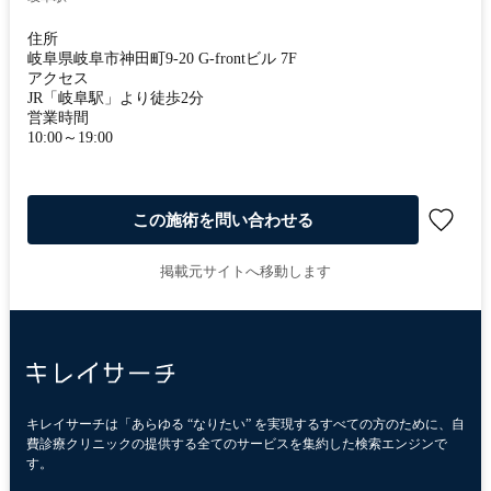
住所
岐阜県岐阜市神田町9-20 G-frontビル 7F
アクセス
JR「岐阜駅」より徒歩2分
営業時間
10:00～19:00
この施術を問い合わせる
掲載元サイトへ移動します
キレイサーチは「あらゆる “なりたい” を実現するすべての方のために、自
費診療クリニックの提供する全てのサービスを集約した検索エンジンで
す。