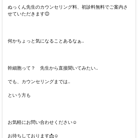
ぬっくん先生のカウンセリング料、初診料無料でご案内さ
せていただきます😊
何かちょっと気になることあるなぁ..
幹細胞って？ 先生から直接聞いてみたい..
でも、カウンセリングまでは..
という方も
お気軽にお問い合わせください☺️
お待ちしております📩☺️