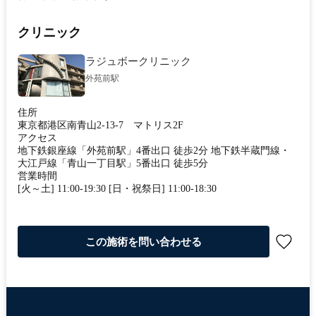
クリニック
ラジュボークリニック
外苑前駅
住所
東京都港区南青山2-13-7 マトリス2F
アクセス
地下鉄銀座線「外苑前駅」4番出口 徒歩2分 地下鉄半蔵門線・
大江戸線「青山一丁目駅」5番出口 徒歩5分
営業時間
[火～土] 11:00-19:30 [日・祝祭日] 11:00-18:30
この施術を問い合わせる